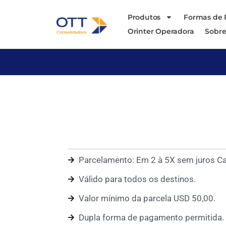
Produtos
Formas de
Orinter Operadora
Sobre
Parcelamento: Em 2 à 5X sem juros Ca
Válido para todos os destinos.
Valor mínimo da parcela USD 50,00.
Dupla forma de pagamento permitida. (