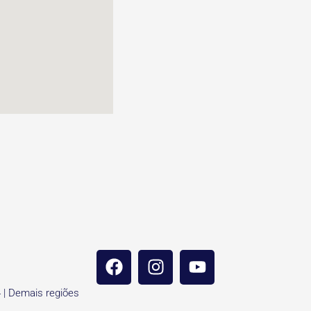
4 | Demais regiões