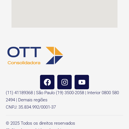
(11) 41189368 | São Paulo (19) 3500-2058 | Interior 0800 580
2494 | Demais regiões
CNPJ: 35.834.992/0001-37
© 2025 Todos os direitos reservados