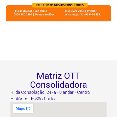
Matriz OTT
Consolidadora
R. da Consolação, 247a - 8 andar - Centro
Histórico de São Paulo