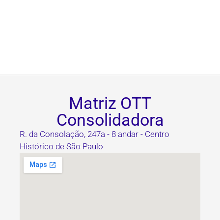
Matriz OTT
Consolidadora
R. da Consolação, 247a - 8 andar - Centro
Histórico de São Paulo