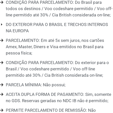
CONDIÇÃO PARA PARCELAMENTO: Do Brasil para
todos os destinos / Voo codeshare permitido / Voo off-
line permitido até 30% / Cia British considerada on-line;
DO EXTERIOR PARA O BRASIL E TRECHOS INTERNOS
NA EUROPA
PARCELAMENTO: Em até 5x sem juros, nos cartões
Amex, Master, Diners e Visa emitidos no Brasil para
pessoa física;
CONDIÇÃO PARA PARCELAMENTO: Do exterior para o
Brasil / Voo codeshare permitido / Voo off-line
permitido até 30% / Cia British considerada on-line;
PARCELA MÍNIMA: Não possui;
ACEITA DUPLA FORMA DE PAGAMENTO: Sim, somente
no GDS. Reservas geradas no NDC IB não é permitido;
PERMITE PARCELAMENTO DE REMISSÃO: Não