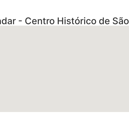
dar - Centro Histórico de São