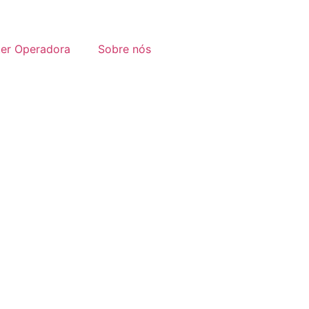
ter Operadora
Sobre nós