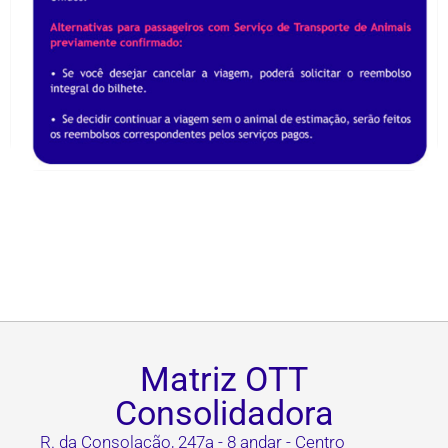
Matriz OTT
Consolidadora
R. da Consolação, 247a - 8 andar - Centro