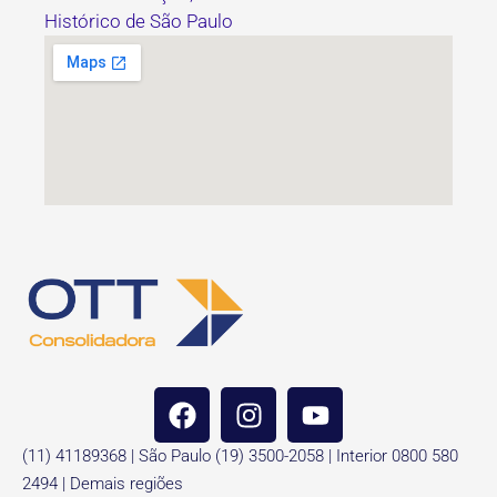
Histórico de São Paulo
(11) 41189368 | São Paulo (19) 3500-2058 | Interior 0800 580
2494 | Demais regiões