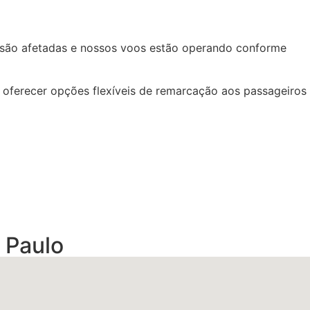
o são afetadas e nossos voos estão operando conforme
a oferecer opções flexíveis de remarcação aos passageiros
 Paulo