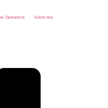
ter Operadora
Sobre nós