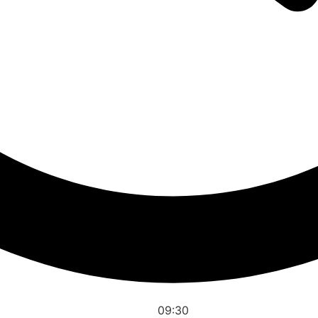
09:30