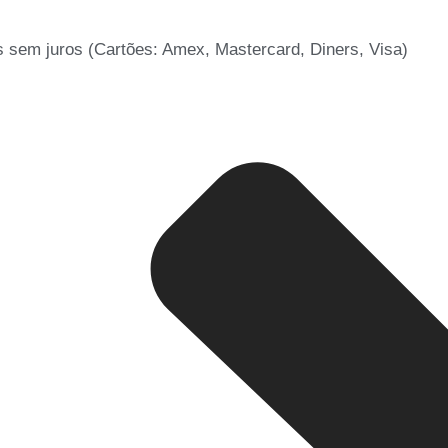
 sem juros (Cartões: Amex, Mastercard, Diners, Visa)