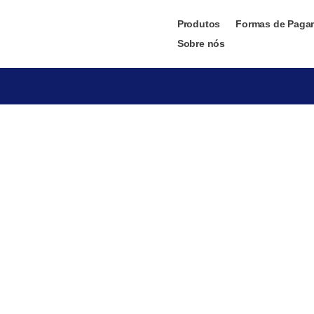
Produtos
Formas de Paga
Sobre nós