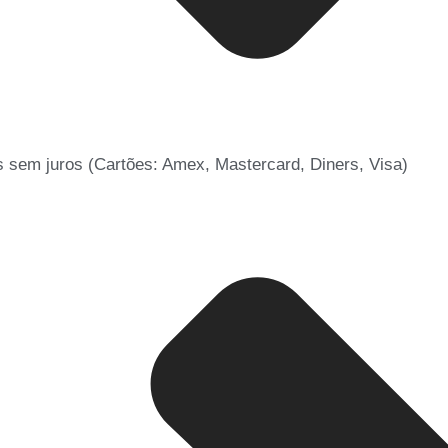
 sem juros (Cartões: Amex, Mastercard, Diners, Visa)