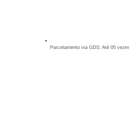
Parcelamento via GDS: Até 05 vezes