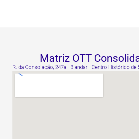
Matriz OTT Consolid
R. da Consolação, 247a - 8 andar - Centro Histórico de