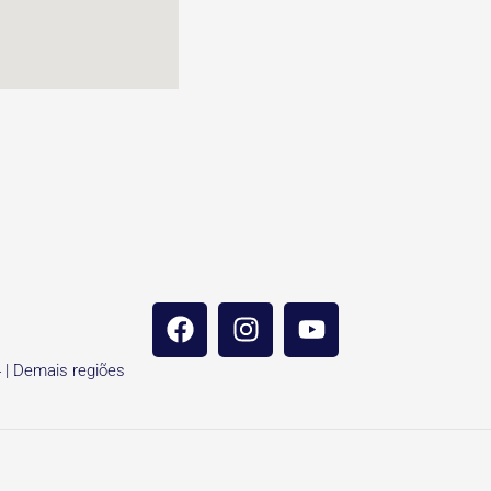
4 | Demais regiões