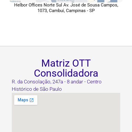
Helbor Offices Norte Sul Av. José de Sousa Campos,
1073, Cambuí, Campinas - SP
Matriz OTT
Consolidadora
R. da Consolação, 247a - 8 andar - Centro
Histórico de São Paulo