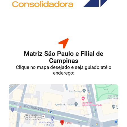
Matriz São Paulo e Filial de
Campinas
Clique no mapa desejado e seja guiado até o
endereço: