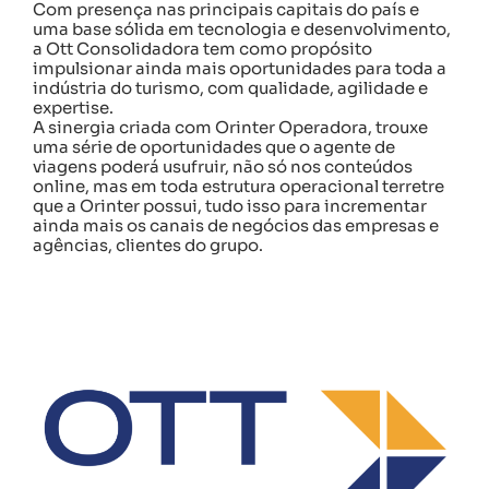
Com presença nas principais capitais do país e
uma base sólida em tecnologia e desenvolvimento,
a Ott Consolidadora tem como propósito
impulsionar ainda mais oportunidades para toda a
indústria do turismo, com qualidade, agilidade e
expertise.
A sinergia criada com Orinter Operadora, trouxe
uma série de oportunidades que o agente de
viagens poderá usufruir, não só nos conteúdos
online, mas em toda estrutura operacional terretre
que a Orinter possui, tudo isso para incrementar
ainda mais os canais de negócios das empresas e
agências, clientes do grupo.