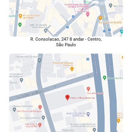
R. Consolacao, 247 8 andar - Centro,
São Paulo