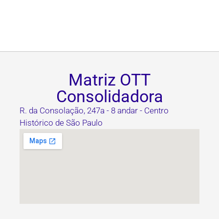
Matriz OTT
Consolidadora
R. da Consolação, 247a - 8 andar - Centro
Histórico de São Paulo