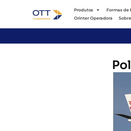
Produtos
Formas de
Orinter Operadora
Sobre
Pol