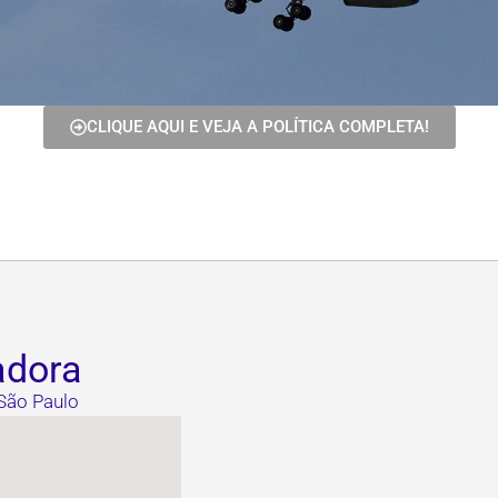
CLIQUE AQUI E VEJA A POLÍTICA COMPLETA!
adora
 São Paulo