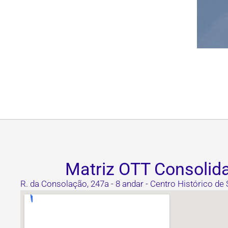
Matriz OTT Consolid
R. da Consolação, 247a - 8 andar - Centro Histórico de