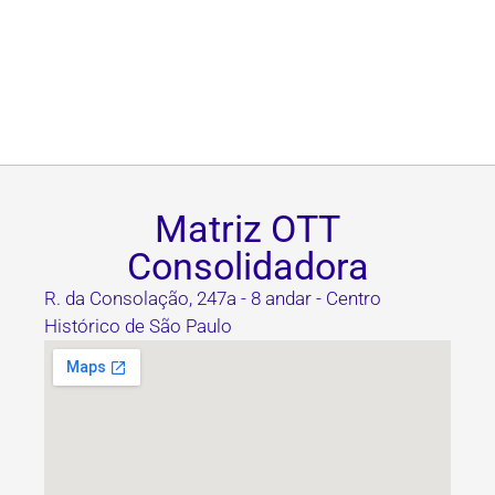
Matriz OTT
Consolidadora
R. da Consolação, 247a - 8 andar - Centro
Histórico de São Paulo