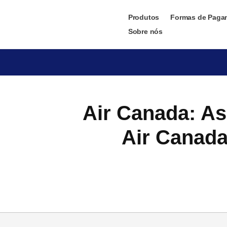
Produtos
Formas de Paga
Sobre nós
Air Canada: As
Air Canada