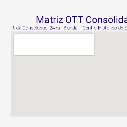
Matriz OTT Consolid
R. da Consolação, 247a - 8 andar - Centro Histórico de