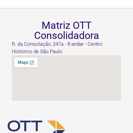
Matriz OTT
Consolidadora
R. da Consolação, 247a - 8 andar - Centro
Histórico de São Paulo