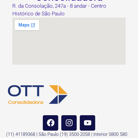
R. da Consolação, 247a - 8 andar - Centro
Histórico de São Paulo
(11) 41189368 | São Paulo (19) 3500-2058 | Interior 0800 580