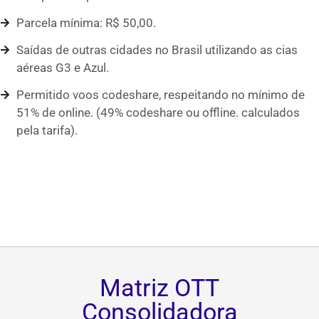
Parcela mínima: R$ 50,00.
Saídas de outras cidades no Brasil utilizando as cias
aéreas G3 e Azul.
Permitido voos codeshare, respeitando no mínimo de
51% de online. (49% codeshare ou offline. calculados
pela tarifa).
Matriz OTT
Consolidadora