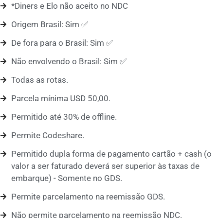
*Diners e Elo não aceito no NDC
Origem Brasil: Sim ✅
De fora para o Brasil: Sim ✅
Não envolvendo o Brasil: Sim ✅
Todas as rotas.
Parcela mínima USD 50,00.
Permitido até 30% de offline.
Permite Codeshare.
Permitido dupla forma de pagamento cartão + cash (o
valor a ser faturado deverá ser superior às taxas de
embarque) - Somente no GDS.
Permite parcelamento na reemissão GDS.
Não permite parcelamento na reemissão NDC.