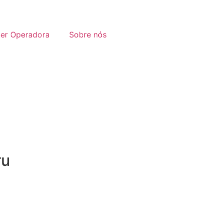
ter Operadora
Sobre nós
ru