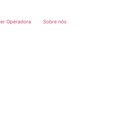
ter Operadora
Sobre nós