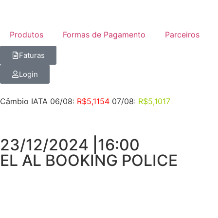
Produtos
Formas de Pagamento
Parceiros
Faturas
Login
Câmbio IATA 06/08:
R$5,1154
07/08:
R$5,1017
23/12/2024 |16:00
EL AL BOOKING POLICE