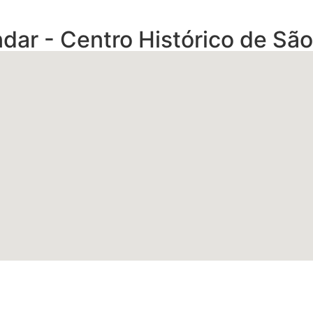
dar - Centro Histórico de São