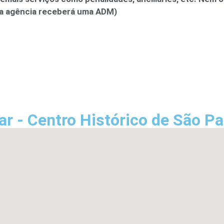
 a agência receberá uma ADM)
ar - Centro Histórico de São Pa