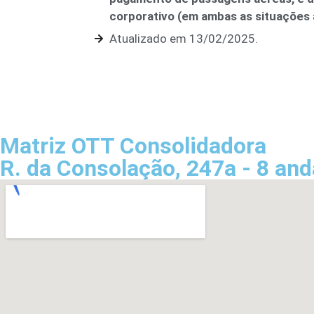
corporativo (em ambas as situações
Atualizado em 13/02/2025.
Matriz OTT Consolidadora
R. da Consolação, 247a - 8 and