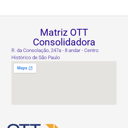
Matriz OTT
Consolidadora
R. da Consolação, 247a - 8 andar - Centro
Histórico de São Paulo