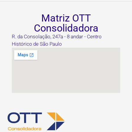
Matriz OTT
Consolidadora
R. da Consolação, 247a - 8 andar - Centro
Histórico de São Paulo