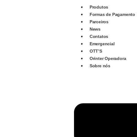
Produtos
Formas de Pagamento
Parceiros
News
Contatos
Emergencial
OTT’S
Orinter Operadora
Sobre nós