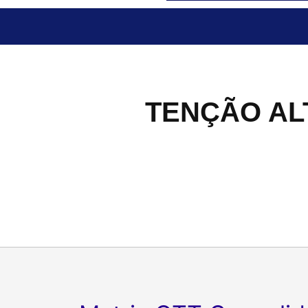
TENÇÃO AL