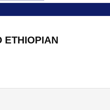
 ETHIOPIAN