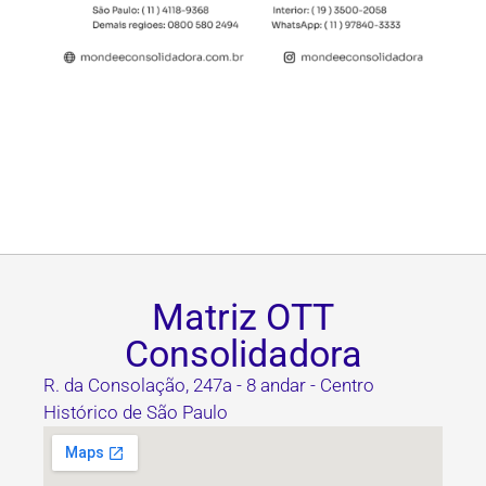
Matriz OTT
Consolidadora
R. da Consolação, 247a - 8 andar - Centro
Histórico de São Paulo