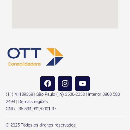
(11) 41189368 | São Paulo (19) 3500-2058 | Interior 0800 580
2494 | Demais regiões
CNPJ: 35.834.992/0001-37
© 2025 Todos os direitos reservados