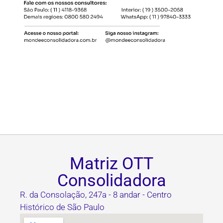
Matriz OTT
Consolidadora
R. da Consolação, 247a - 8 andar - Centro
Histórico de São Paulo