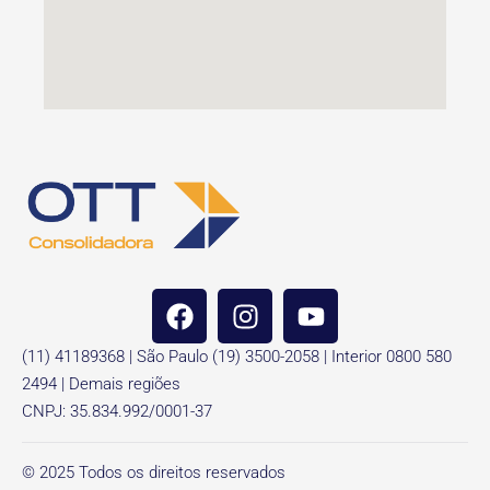
(11) 41189368 | São Paulo (19) 3500-2058 | Interior 0800 580
2494 | Demais regiões
CNPJ: 35.834.992/0001-37
© 2025 Todos os direitos reservados