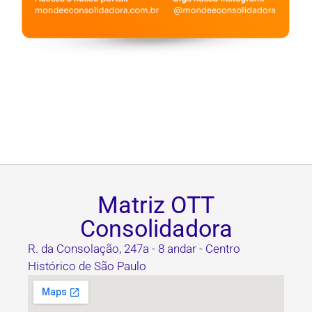
Matriz OTT
Consolidadora
R. da Consolação, 247a - 8 andar - Centro
Histórico de São Paulo