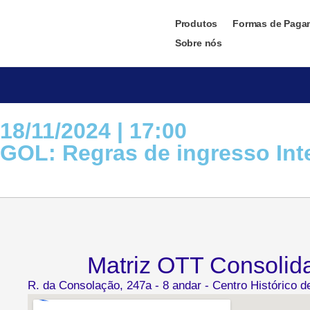
Produtos
Formas de Paga
Sobre nós
18/11/2024 | 17:00
GOL: Regras de ingresso Inte
Matriz OTT Consolid
R. da Consolação, 247a - 8 andar - Centro Histórico 