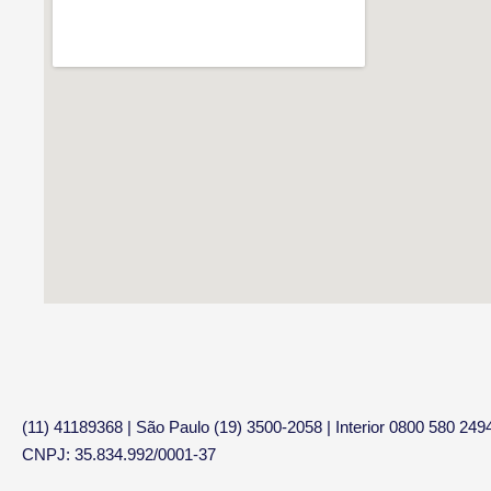
(11) 41189368 | São Paulo (19) 3500-2058 | Interior 0800 580 249
CNPJ: 35.834.992/0001-37