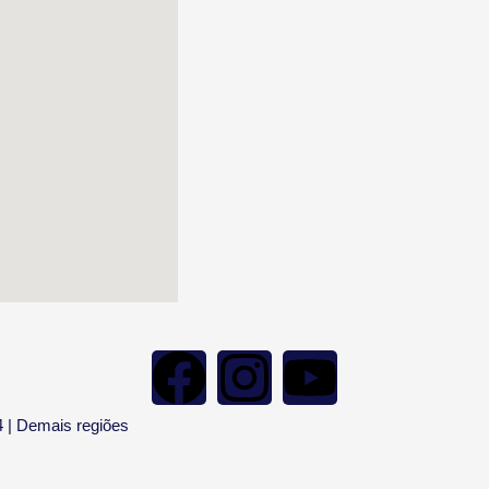
4 | Demais regiões