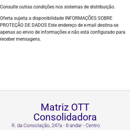
Consulte outras condições nos sistemas de distribuição.
Oferta sujeita a disponibilidade INFORMAÇÕES SOBRE
PROTEÇÃO DE DADOS Este endereço de e-mail destina-se
apenas ao envio de informações e não está configurado para
receber mensagens.
Matriz OTT
Consolidadora
R. da Consolação, 247a - 8 andar - Centro