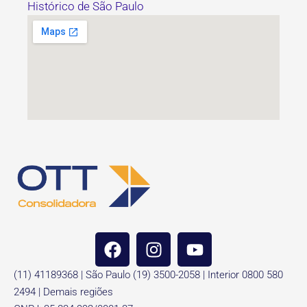
Histórico de São Paulo
(11) 41189368 | São Paulo (19) 3500-2058 | Interior 0800 580
2494 | Demais regiões