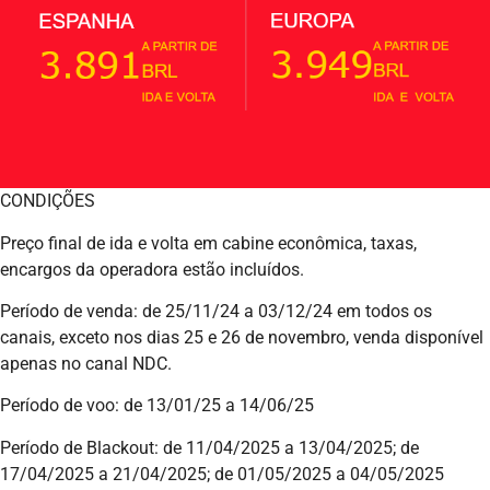
CONDIÇÕES
Preço final de ida e volta em cabine econômica, taxas,
encargos da operadora estão incluídos.
Período de venda: de 25/11/24 a 03/12/24 em todos os
canais, exceto nos dias 25 e 26 de novembro, venda disponível
apenas no canal NDC.
Período de voo: de 13/01/25 a 14/06/25
Período de Blackout: de 11/04/2025 a 13/04/2025; de
17/04/2025 a 21/04/2025; de 01/05/2025 a 04/05/2025