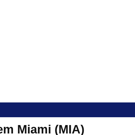
em Miami (MIA)