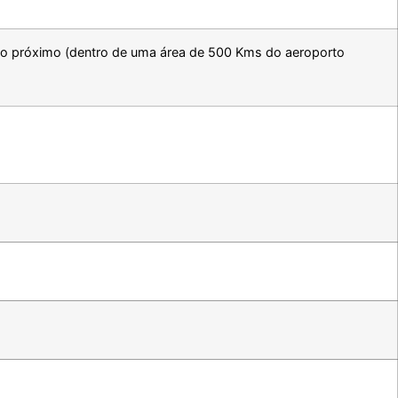
rto próximo (dentro de uma área de 500 Kms do aeroporto