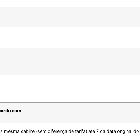
cordo com:
a mesma cabine (sem diferença de tarifa) até 7 da data original do