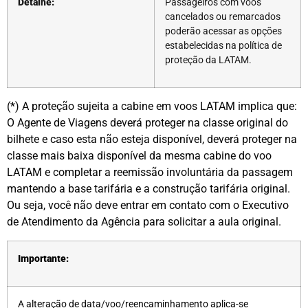
Detalhe:
Passageiros com voos
cancelados ou remarcados
poderão acessar as opções
estabelecidas na política de
proteção da LATAM.
(*) A proteção sujeita a cabine em voos LATAM implica que:
O Agente de Viagens deverá proteger na classe original do
bilhete e caso esta não esteja disponível, deverá proteger na
classe mais baixa disponível da mesma cabine do voo
LATAM e completar a reemissão involuntária da passagem
mantendo a base tarifária e a construção tarifária original.
Ou seja, você não deve entrar em contato com o Executivo
de Atendimento da Agência para solicitar a aula original.
Importante:
A alteração de data/voo/reencaminhamento aplica-se