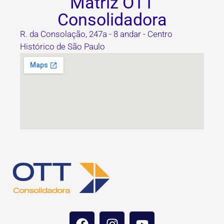
Matriz OTT
Consolidadora
R. da Consolação, 247a - 8 andar - Centro
Histórico de São Paulo