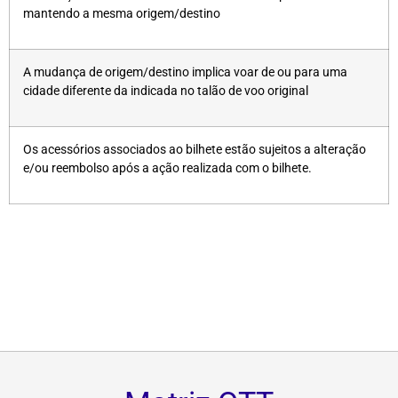
mantendo a mesma origem/destino
A mudança de origem/destino implica voar de ou para uma
cidade diferente da indicada no talão de voo original
Os acessórios associados ao bilhete estão sujeitos a alteração
e/ou reembolso após a ação realizada com o bilhete.