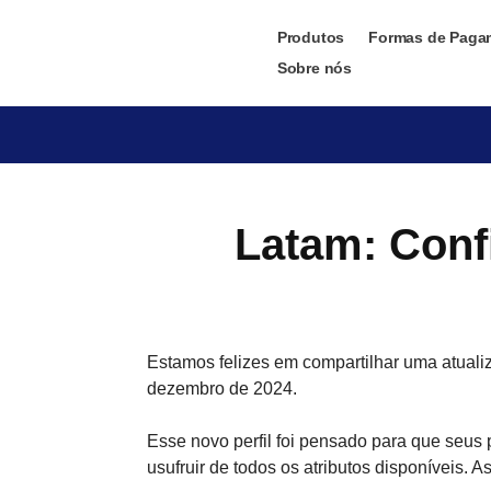
Produtos
Formas de Paga
Sobre nós
Latam: Conf
Estamos felizes em compartilhar uma atualiz
dezembro de 2024.
Esse novo perfil foi pensado para que seu
usufruir de todos os atributos disponíveis.