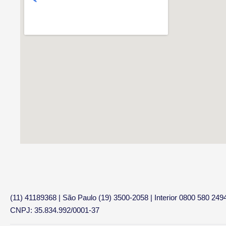
(11) 41189368 | São Paulo (19) 3500-2058 | Interior 0800 580 249
CNPJ: 35.834.992/0001-37