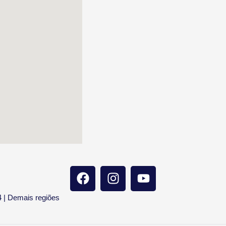
4 | Demais regiões