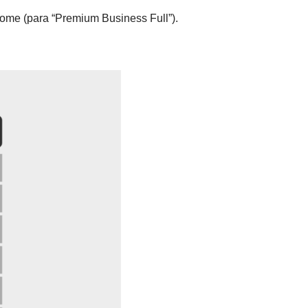
ome (para “Premium Business Full”).