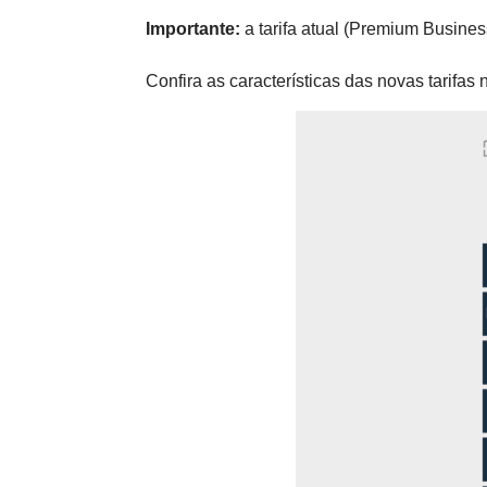
Importante:
a tarifa atual (Premium Busin
Confira as características das novas tarifa