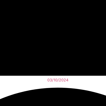
03/10/2024