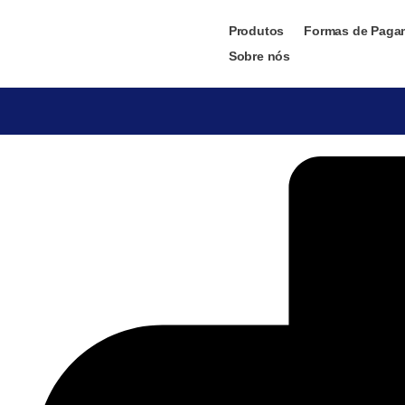
Produtos
Formas de Paga
Sobre nós