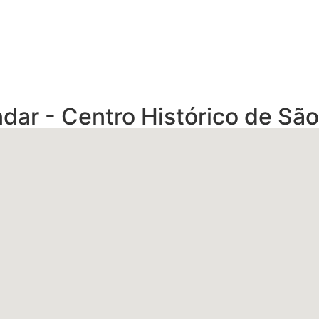
dar - Centro Histórico de São