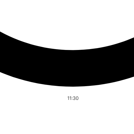
11:30