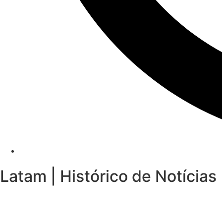
Latam | Histórico de Notícias