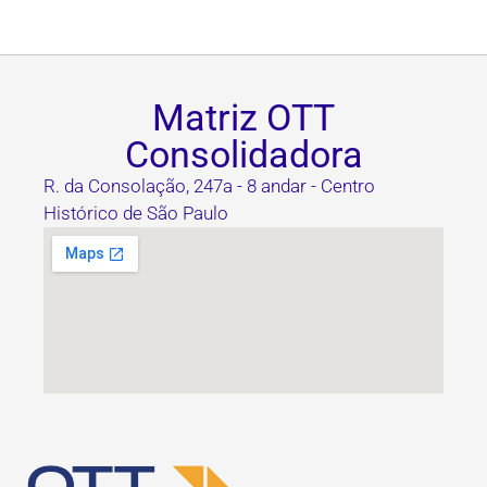
Matriz OTT
Consolidadora
R. da Consolação, 247a - 8 andar - Centro
Histórico de São Paulo