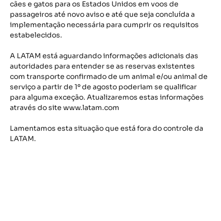
cães e gatos para os Estados Unidos em voos de
passageiros até novo aviso e até que seja concluída a
implementação necessária para cumprir os requisitos
estabelecidos.
A LATAM está aguardando informações adicionais das
autoridades para entender se as reservas existentes
com transporte confirmado de um animal e/ou animal de
serviço a partir de 1º de agosto poderiam se qualificar
para alguma exceção. Atualizaremos estas informações
através do site www.latam.com
Lamentamos esta situação que está fora do controle da
LATAM.