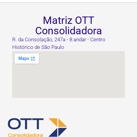
Matriz OTT
Consolidadora
R. da Consolação, 247a - 8 andar - Centro
Histórico de São Paulo