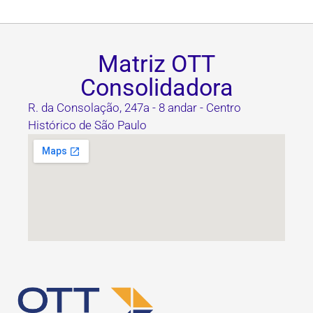
Matriz OTT
Consolidadora
R. da Consolação, 247a - 8 andar - Centro
Histórico de São Paulo