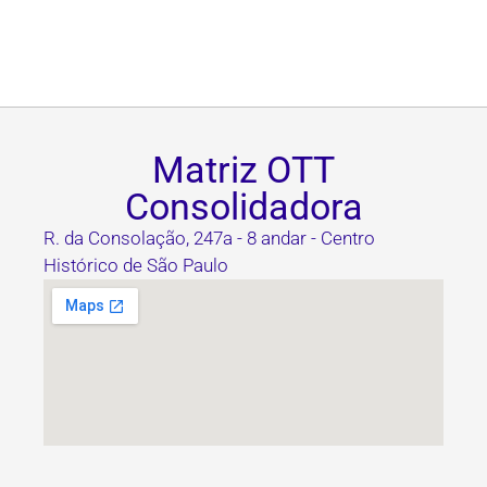
Matriz OTT
Consolidadora
R. da Consolação, 247a - 8 andar - Centro
Histórico de São Paulo