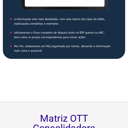
Matriz OTT