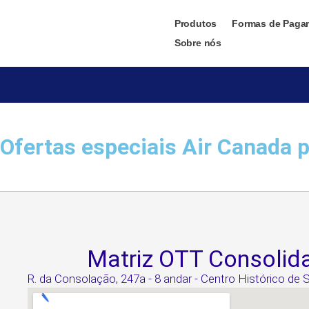
Produtos
Formas de Paga
Sobre nós
Ofertas especiais Air Canada 
Matriz OTT Consolid
R. da Consolação, 247a - 8 andar - Centro Histórico de