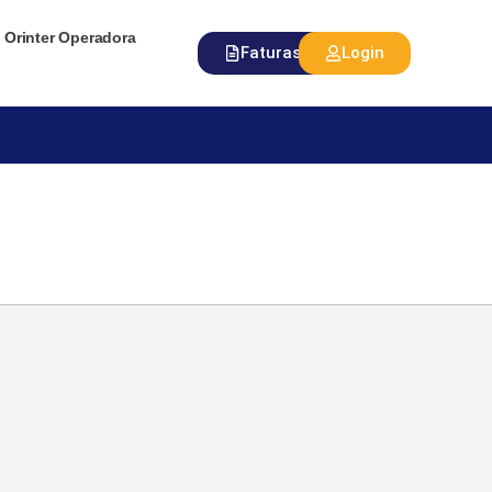
Orinter Operadora
Faturas
Login