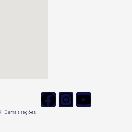
94 | Demais regiões