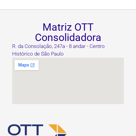
Matriz OTT
Consolidadora
R. da Consolação, 247a - 8 andar - Centro
Histórico de São Paulo