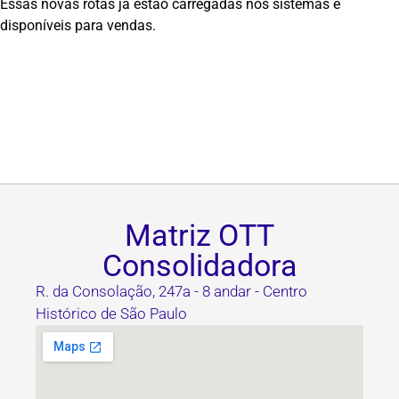
Essas novas rotas já estão carregadas nos sistemas e
disponíveis para vendas.
Matriz OTT
Consolidadora
R. da Consolação, 247a - 8 andar - Centro
Histórico de São Paulo