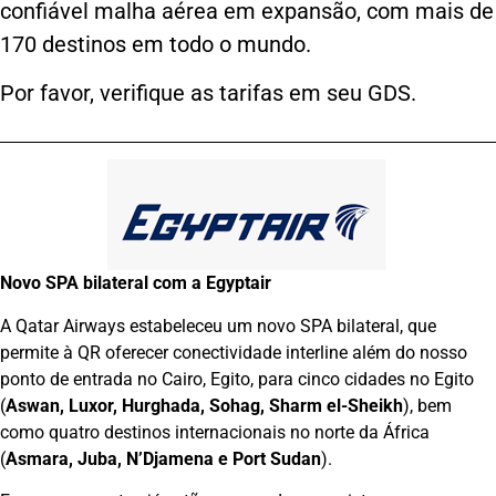
confiável malha aérea em expansão, com mais de
170 destinos em todo o mundo.
Por favor, verifique as tarifas em seu GDS.
Novo SPA bilateral com a Egyptair
A Qatar Airways estabeleceu um novo SPA bilateral, que
permite à QR oferecer conectividade interline além do nosso
ponto de entrada no Cairo, Egito, para cinco cidades no Egito
(
Aswan, Luxor, Hurghada, Sohag, Sharm el-Sheikh
), bem
como quatro destinos internacionais no norte da África
(
Asmara, Juba, N’Djamena e Port Sudan
).