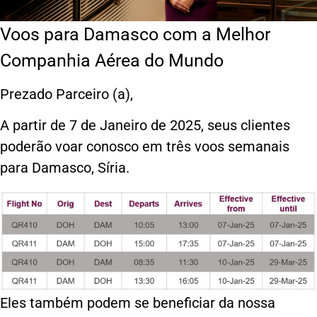
Voos para Damasco com a Melhor
Companhia Aérea do Mundo
Prezado Parceiro (a),
A partir de 7 de Janeiro de 2025, seus clientes
poderão voar conosco em três voos semanais
para Damasco, Síria.
Eles também podem se beneficiar da nossa