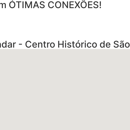
m ÓTIMAS CONEXÕES!
dar - Centro Histórico de São