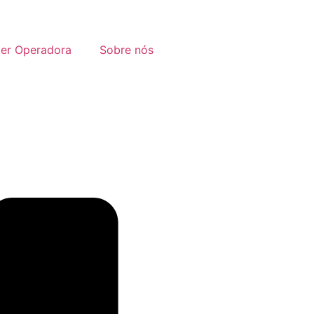
ter Operadora
Sobre nós