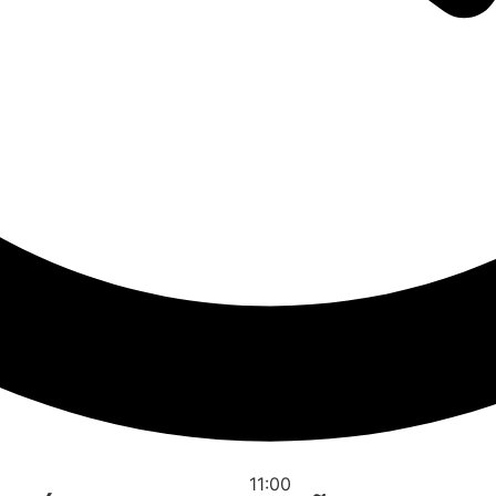
11:00