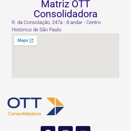
Matriz OTT
Consolidadora
R. da Consolação, 247a - 8 andar - Centro
Histórico de São Paulo