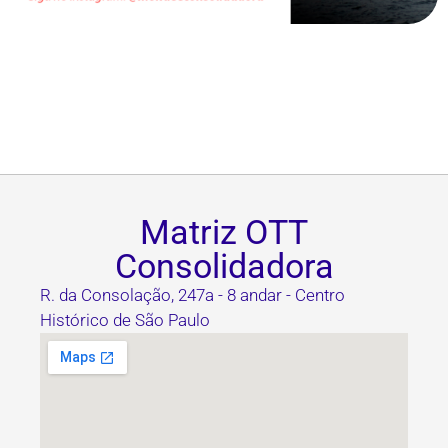
Matriz OTT
Consolidadora
R. da Consolação, 247a - 8 andar - Centro
Histórico de São Paulo