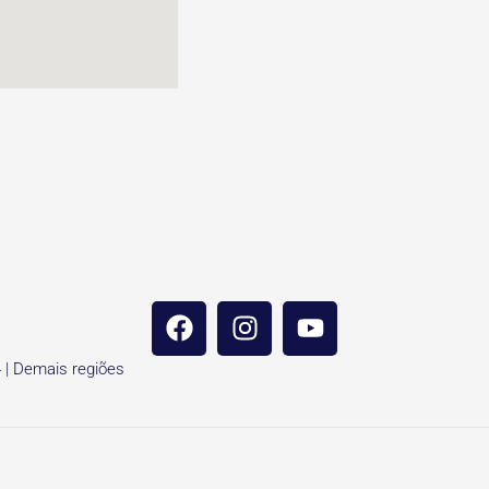
4 | Demais regiões