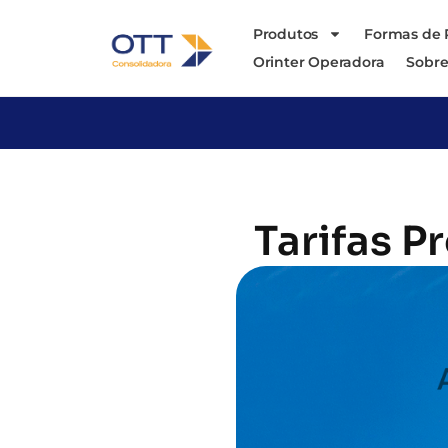
Produtos
Formas de
Orinter Operadora
Sobre
Tarifas P