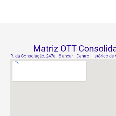
Matriz OTT Consolid
R. da Consolação, 247a - 8 andar - Centro Histórico de